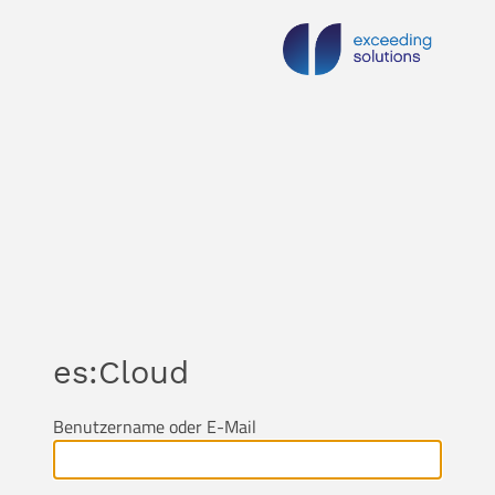
es:Cloud
Benutzername oder E-Mail