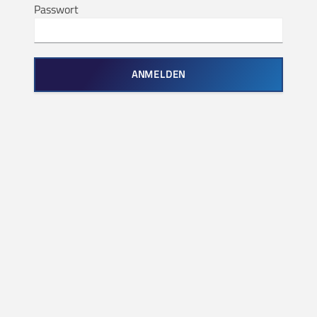
Passwort