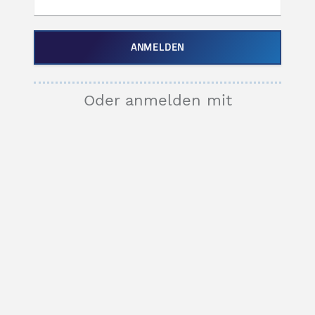
Oder anmelden mit