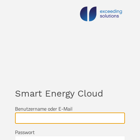
Smart Energy Cloud
Benutzername oder E-Mail
Passwort